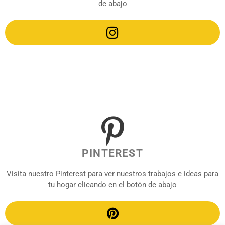
de abajo
PINTEREST
Visita nuestro Pinterest para ver nuestros trabajos e ideas para
tu hogar clicando en el botón de abajo