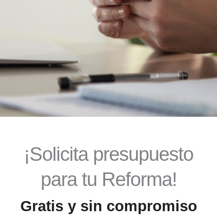
¡Solicita presupuesto
para tu Reforma!
Gratis y sin compromiso