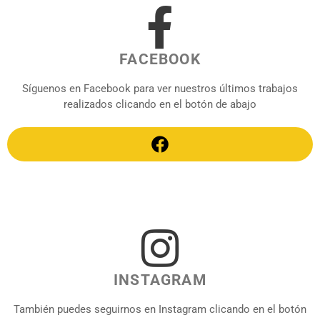
FACEBOOK
Síguenos en Facebook para ver nuestros últimos trabajos
realizados clicando en el botón de abajo
INSTAGRAM
También puedes seguirnos en Instagram clicando en el botón