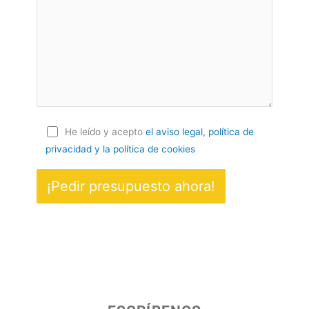
He leído y acepto
el aviso legal, política de
privacidad
y la política de cookies