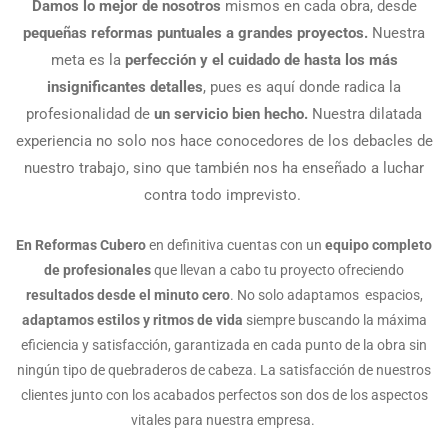
Damos lo mejor de nosotros
mismos en cada obra, desde
pequeñas reformas puntuales a grandes proyectos.
Nuestra
meta es la
perfección y el cuidado de hasta los más
insignificantes detalles
, pues es aquí donde radica la
profesionalidad de
un servicio bien hecho.
Nuestra dilatada
experiencia no solo nos hace conocedores de los debacles de
nuestro trabajo, sino que también nos ha enseñado a luchar
contra todo imprevisto.
En Reformas Cubero
en definitiva cuentas con un
equipo completo
de profesionales
que llevan a cabo tu proyecto ofreciendo
resultados desde el minuto cero
. No solo adaptamos espacios,
adaptamos estilos y ritmos de vida
siempre buscando la máxima
eficiencia y satisfacción, garantizada en cada punto de la obra sin
ningún tipo de quebraderos de cabeza. La satisfacción de nuestros
clientes junto con los acabados perfectos son dos de los aspectos
vitales para nuestra empresa.