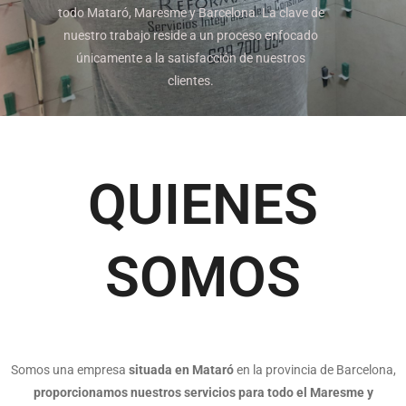
todo Mataró, Maresme y Barcelona. La clave de
nuestro trabajo reside a un proceso enfocado
únicamente a la satisfacción de nuestros
clientes.
QUIENES
SOMOS
Somos una empresa
situada en Mataró
en la provincia de Barcelona,
proporcionamos nuestros servicios para todo el Maresme y