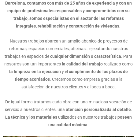
Barcelona, contamos con más de 25 años de experiencia y con un
equipo de profesionales responsables y comprometidos con su
trabajo, somos especialistas en el sector de las reformas
integrales, rehabilitación y construcción de viviendas.
Nuestros trabajos abarcan un amplio abanico de proyectos de
reformas, espacios comerciales, oficinas… ejecutando nuestros
trabajos en espacios de
cualquier dimensión o característica
. Para
nosotros son tan importantes
la calidad del trabajo
realizado como
la limpieza en la ejecución
y el
cumplimiento de los plazos de
tiempo acordados
. Crecemos como empresa gracias a la
satisfacción de nuestros clientes y al boca a boca.
De igual forma tratamos cada obra con una minuciosa vocación de
servicio a nuestros clientes, una
atención personalizada al detalle
.
La técnica y los materiales
utilizados en nuestros trabajos
poseen
una
calidad máxima
.