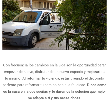
Con frecuencia los cambios en la vida son la oportunidad parar
empezar de nuevo, disfrutar de un nuevo espacio y mejorarte a
tu mismo. Al reformar tu vivienda, estás creando el decorado
perfecto para reformar tu camino hacia la felicidad.
Dinos como
es la casa en la que sueñas y te daremos la solución que mejor
se adapte a ti y tus necesidades.