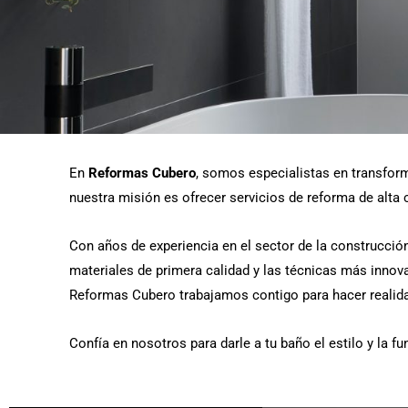
En
Reformas Cubero
, somos especialistas en transfor
nuestra misión es ofrecer servicios de reforma de alta
Con años de experiencia en el sector de la construcció
materiales de primera calidad y las técnicas más inno
Reformas Cubero trabajamos contigo para hacer realidad
Confía en nosotros para darle a tu baño el estilo y la 