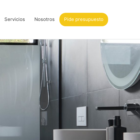
Servicios
Nosotros
Pide presupuesto