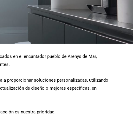
cados en el encantador pueblo de Arenys de Mar,
ntes.
a a proporcionar soluciones personalizadas, utilizando
ctualización de diseño o mejoras específicas, en
acción es nuestra prioridad.