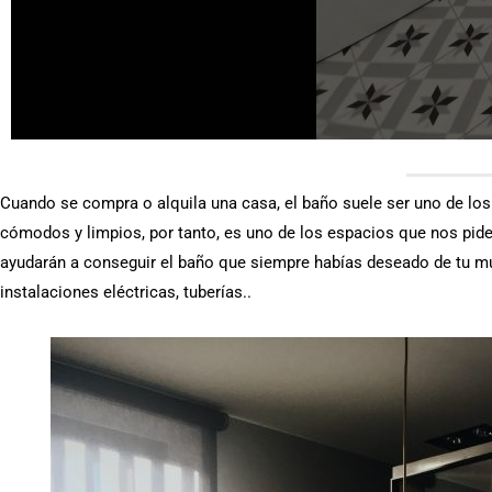
Cuando se compra o alquila una casa, el baño suele ser uno de l
cómodos y limpios, por tanto,
es uno de los espacios que nos pid
ayudarán a conseguir el baño que siempre habías deseado de tu mun
instalaciones eléctricas, tuberías..