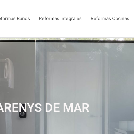
eformas Baños
Reformas Integrales
Reformas Cocinas
ARENYS DE MAR