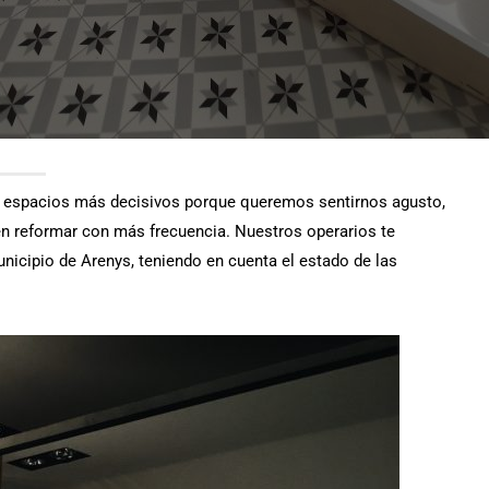
os espacios más decisivos porque queremos sentirnos agusto,
en reformar con más frecuencia.
Nuestros operarios te
icipio de Arenys, teniendo en cuenta el estado de las