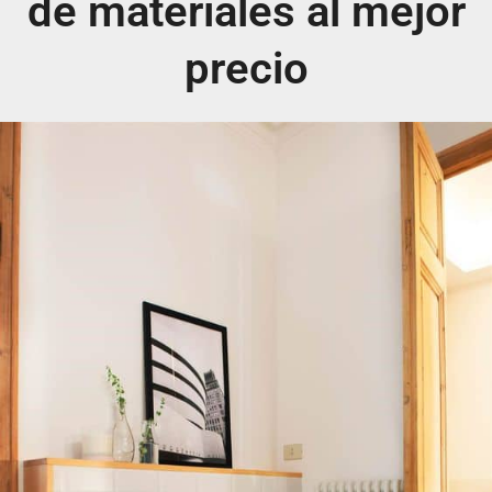
de materiales al mejor
precio