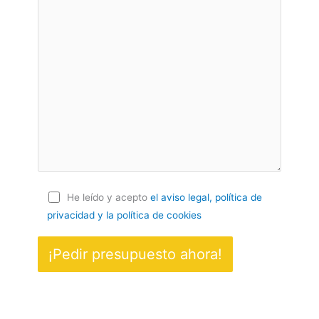
He leído y acepto
el aviso legal, política de
privacidad
y la política de cookies