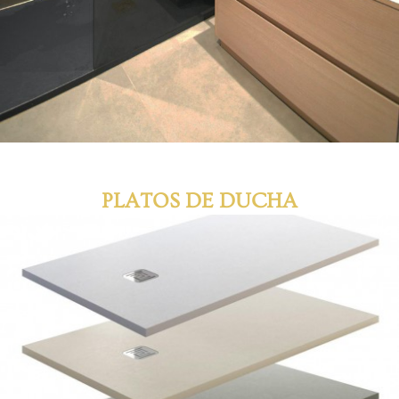
PLATOS DE DUCHA