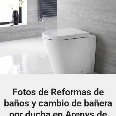
Fotos de Reformas de
baños y cambio de bañera
por ducha en Arenys de