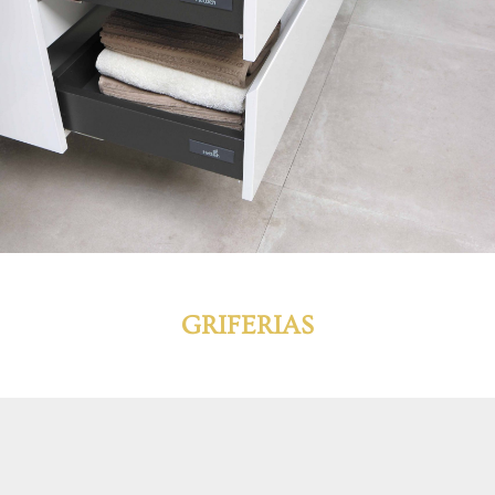
GRIFERIAS