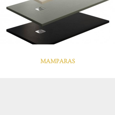
MAMPARAS