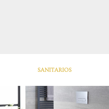
SANITARIOS