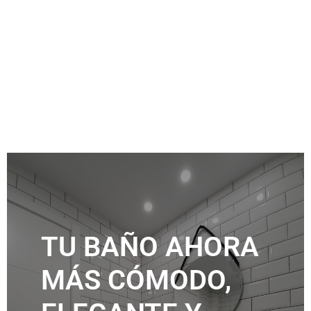
TU BAÑO AHORA
MÁS CÓMODO,