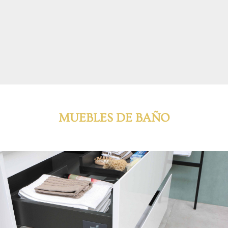
MUEBLES DE BAÑO