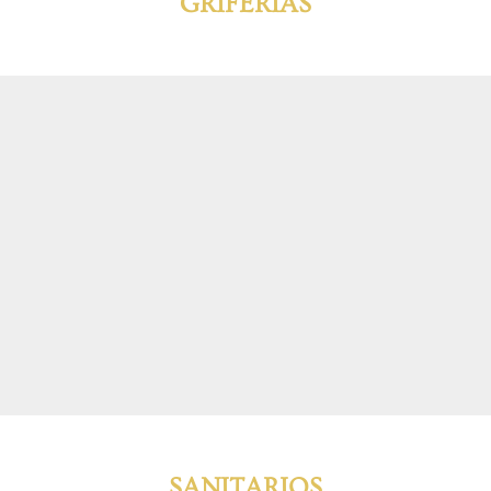
GRIFERIAS
SANITARIOS