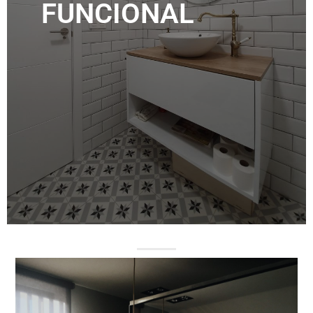
FUNCIONAL