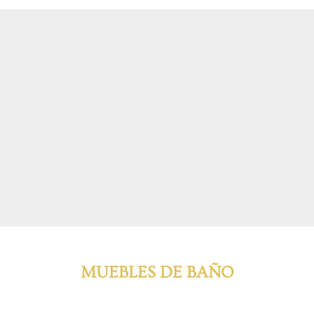
MUEBLES DE BAÑO