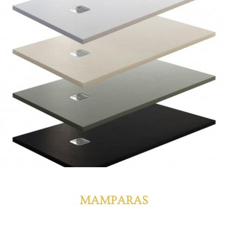
MAMPARAS