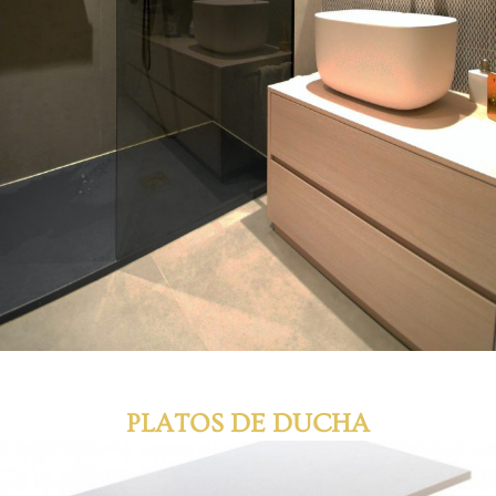
PLATOS DE DUCHA