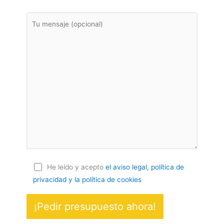
He leído y acepto
el aviso legal, política de
privacidad
y la política de cookies