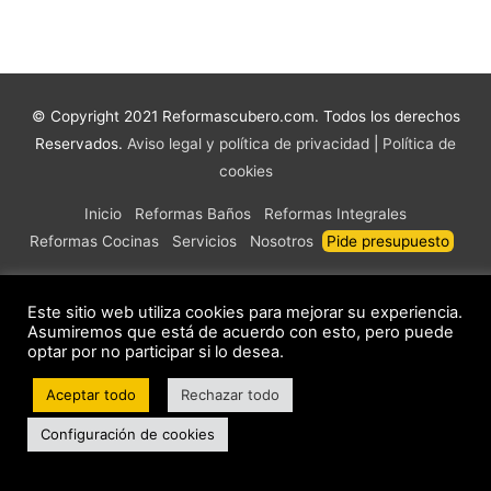
© Copyright 2021 Reformascubero.com. Todos los derechos
Reservados.
Aviso legal y política de privacidad
|
Política de
cookies
Inicio
Reformas Baños
Reformas Integrales
Reformas Cocinas
Servicios
Nosotros
Pide presupuesto
Este sitio web utiliza cookies para mejorar su experiencia.
Asumiremos que está de acuerdo con esto, pero puede
optar por no participar si lo desea.
Aceptar todo
Rechazar todo
Configuración de cookies