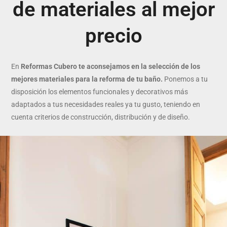
de materiales al mejor
precio
En
Reformas Cubero te aconsejamos en la selección de los
mejores materiales para la reforma de tu baño.
Ponemos a tu
disposición los elementos funcionales y decorativos más
adaptados a tus necesidades reales ya tu gusto, teniendo en
cuenta criterios de construcción, distribución y de diseño.