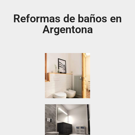
Reformas de baños en
Argentona