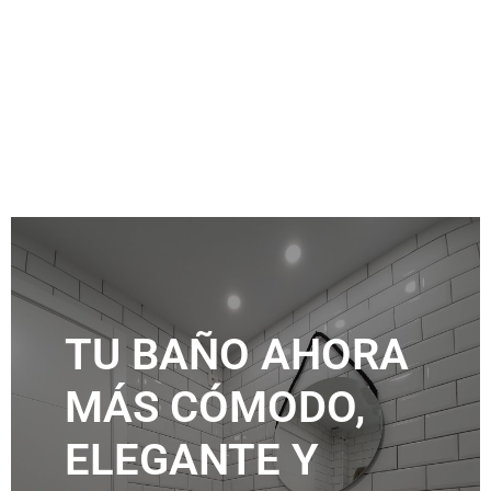
TU BAÑO AHORA
MÁS CÓMODO,
ELEGANTE Y