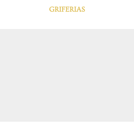
GRIFERIAS