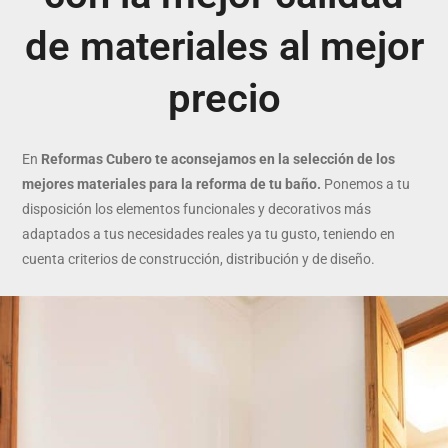
de materiales al mejor
precio
En
Reformas Cubero te aconsejamos en la selección de los
mejores materiales para la reforma de tu baño.
Ponemos a tu
disposición los elementos funcionales y decorativos más
adaptados a tus necesidades reales ya tu gusto, teniendo en
cuenta criterios de construcción, distribución y de diseño.