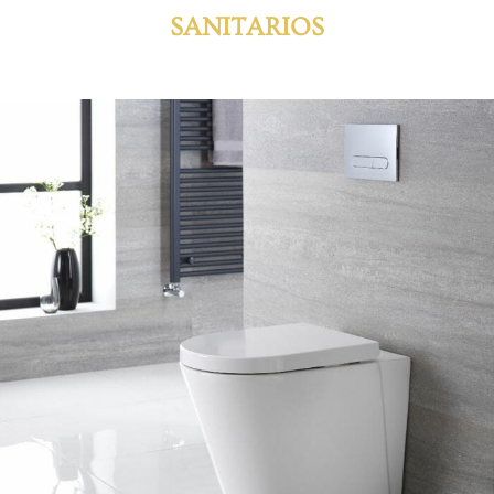
SANITARIOS