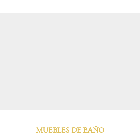
MUEBLES DE BAÑO