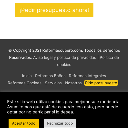
© Copyright 2021 Reformascubero.com. Todos los derechos
Reservados.
Aviso legal y política de privacidad
|
Política de
cookies
Inicio
Reformas Baños
Reformas Integrales
Reformas Cocinas
Servicios
Nosotros
Pide presupuesto
Este sitio web utiliza cookies para mejorar su experiencia.
Asumiremos que está de acuerdo con esto, pero puede
optar por no participar si lo desea.
Aceptar todo
Rechazar todo