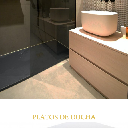
PLATOS DE DUCHA