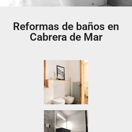
Reformas de baños en
Cabrera de Mar