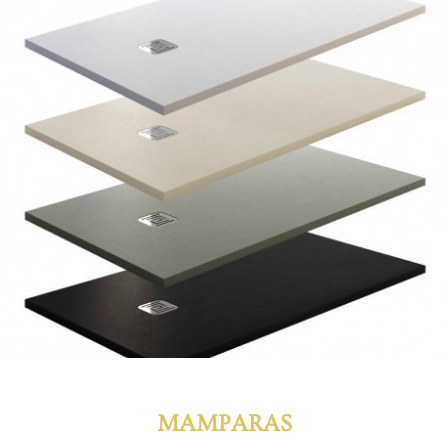
MAMPARAS