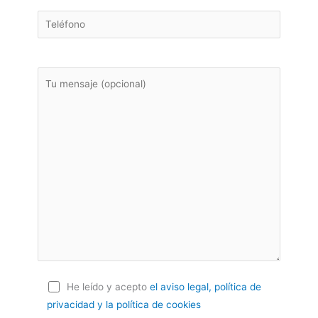
He leído y acepto
el aviso legal, política de
privacidad
y la política de cookies