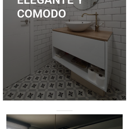
COMODO