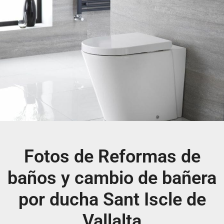
Fotos de Reformas de
baños y cambio de bañera
por ducha Sant Iscle de
Vallalta