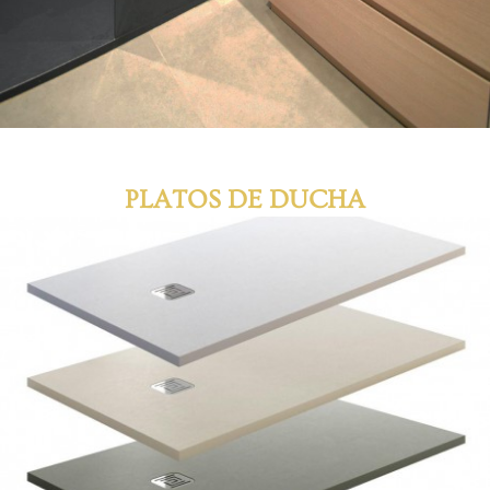
PLATOS DE DUCHA