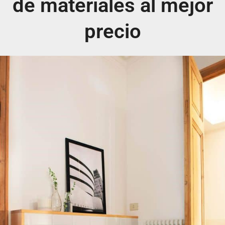
de materiales al mejor
precio