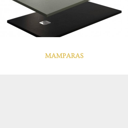
MAMPARAS