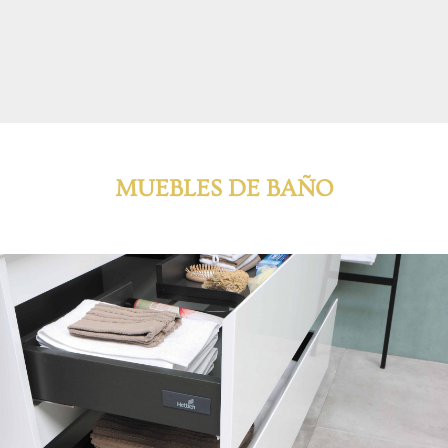
MUEBLES DE BAÑO