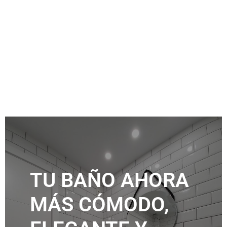
TU BAÑO AHORA
MÁS CÓMODO,