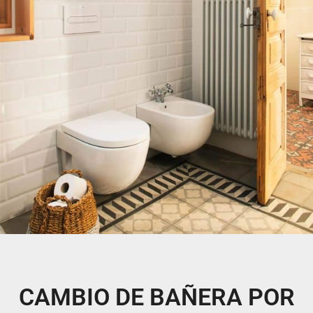
CAMBIO DE BAÑERA POR