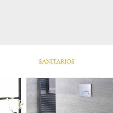
SANITARIOS