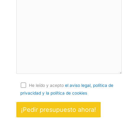
He leído y acepto
el aviso legal, política de
privacidad
y la política de cookies