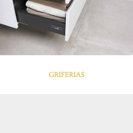
GRIFERIAS