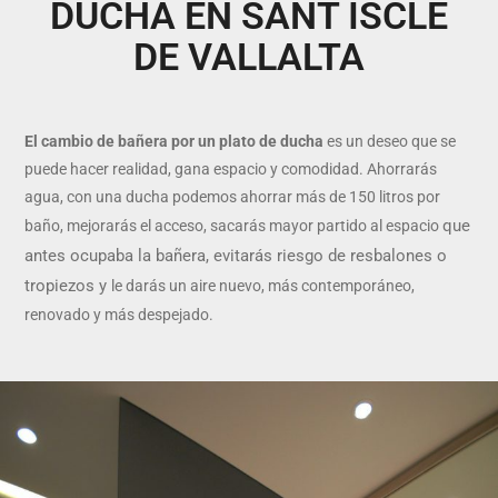
DUCHA EN SANT ISCLE
DE VALLALTA
El cambio de bañera por un plato de ducha
es un deseo que se
puede hacer realidad, gana espacio y comodidad. Ahorrarás
agua, con una ducha podemos ahorrar más de 150 litros por
que
baño, mejorarás el acceso, sacarás mayor partido al espacio
antes ocupaba la bañera, evitarás riesgo de resbalones o
tropiezos y
le darás un aire nuevo, más contemporáneo,
renovado y más despejado.