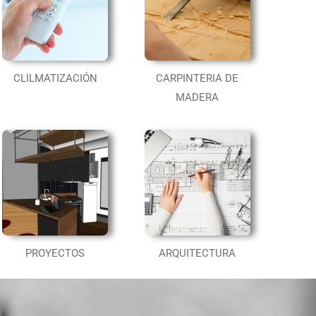
CLILMATIZACIÓN
CARPINTERIA DE
MADERA
PROYECTOS
ARQUITECTURA