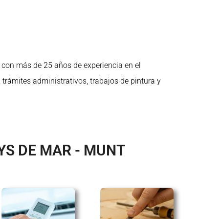
s
con más de 25 años de experiencia en el
 trámites administrativos, trabajos de pintura y
YS DE MAR - MUNT