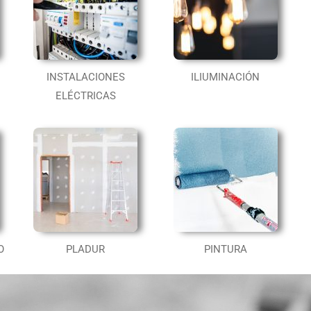
INSTALACIONES
ILIUMINACIÓN
ELÉCTRICAS
O
PLADUR
PINTURA