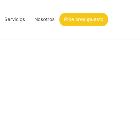
Servicios
Nosotros
Pide presupuesto