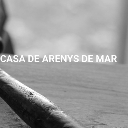
 CASA DE ARENYS DE MAR