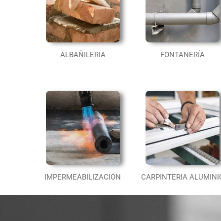
ALBAÑILERIA
FONTANERÍA
IMPERMEABILIZACIÓN
CARPINTERIA ALUMINI