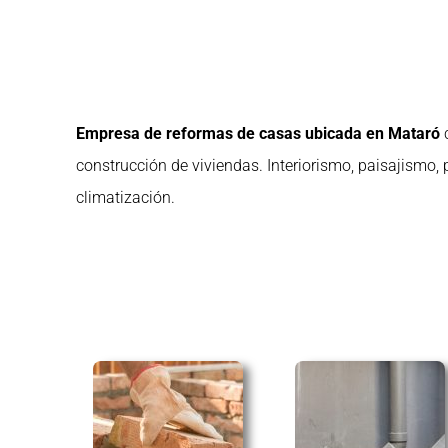
Empresa de reformas de casas ubicada en Mataró
construcción de viviendas.
Interiorismo, paisajismo, 
climatización.