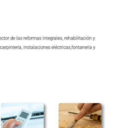
ctor de las reformas integrales, rehabilitación y
 carpintería,
instalaciones eléctricas,fontanería y