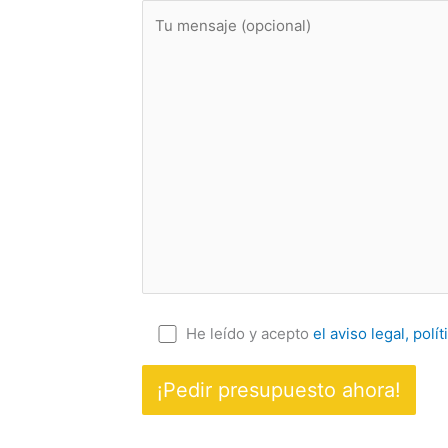
He leído y acepto
el aviso legal, polí