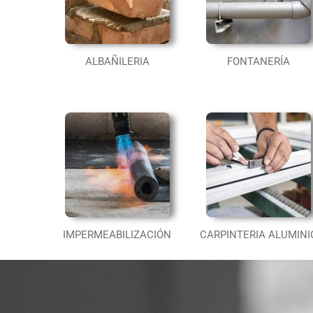
ALBAÑILERIA
FONTANERÍA
IMPERMEABILIZACIÓN
CARPINTERIA ALUMINI