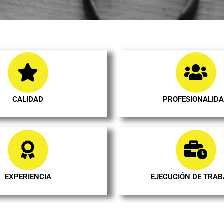
CALIDAD
PROFESIONALID
EXPERIENCIA
EJECUCIÓN DE TRA