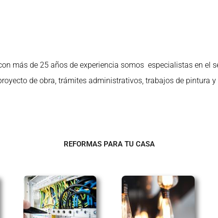
con más de 25 años de experiencia
somos especialistas en el se
proyecto de obra, trámites administrativos, trabajos de pintura y
REFORMAS PARA TU CASA