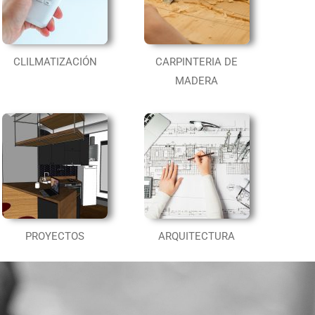
CLILMATIZACIÓN
CARPINTERIA DE
MADERA
PROYECTOS
ARQUITECTURA