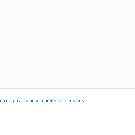
tica de privacidad
y la política de cookies