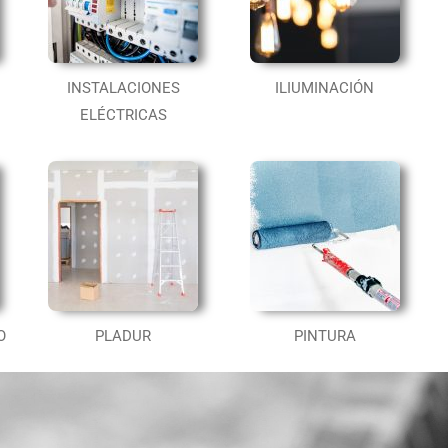
INSTALACIONES
ILIUMINACIÓN
ELÉCTRICAS
O
PLADUR
PINTURA