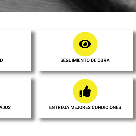
AD
SEGUIMIENTO DE OBRA
BAJOS
ENTREGA MEJORES CONDICIONES