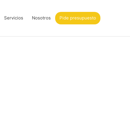
Servicios
Nosotros
Pide presupuesto