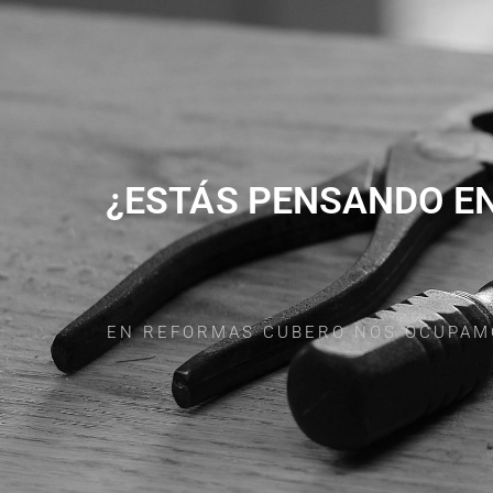
¿ESTÁS PENSANDO EN
EN REFORMAS CUBERO NOS OCUPAMOS