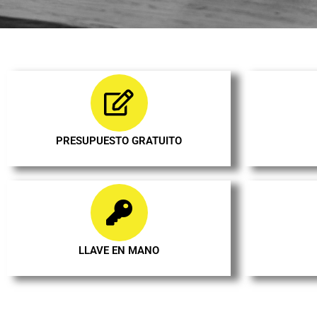
PRESUPUESTO GRATUITO
LLAVE EN MANO