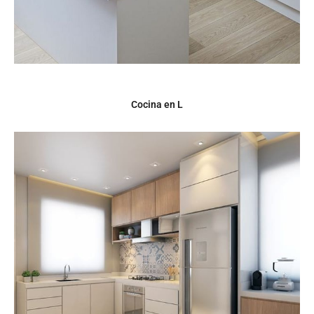
Cocina en L