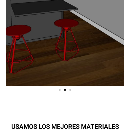
USAMOS LOS MEJORES MATERIALES