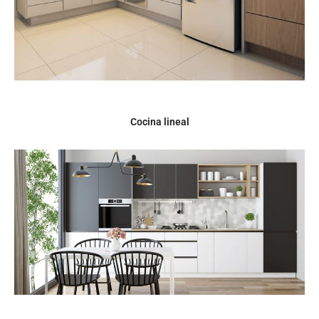
Cocina lineal