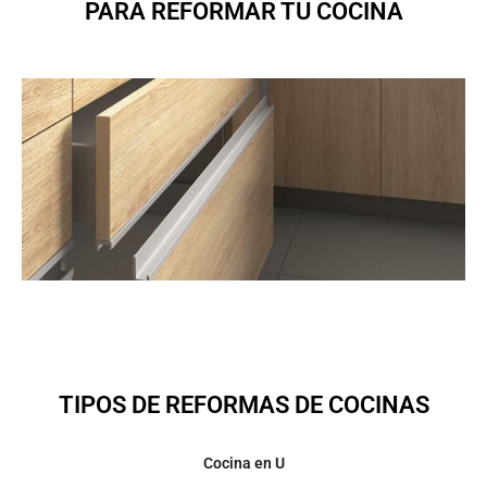
PARA REFORMAR TU COCINA
TIPOS DE REFORMAS DE COCINAS
Cocina en U