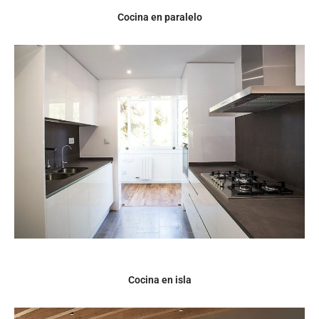
Cocina en paralelo
Cocina en isla