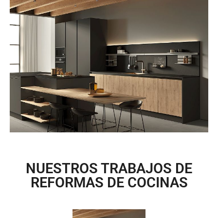
NUESTROS TRABAJOS DE
REFORMAS DE COCINAS