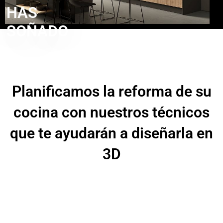
HAS
SOÑADO
Planificamos la reforma de su
cocina con nuestros técnicos
que te ayudarán a diseñarla en
3D