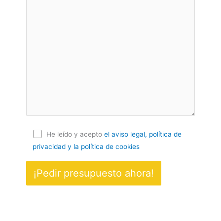
He leído y acepto
el aviso legal, política de
privacidad
y la política de cookies