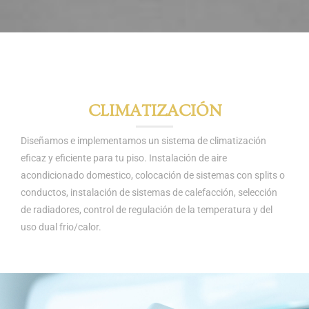
CLIMATIZACIÓN
Diseñamos e implementamos un sistema de climatización
eficaz y eficiente para tu piso. Instalación de aire
acondicionado domestico, colocación de sistemas con splits o
conductos, instalación de sistemas de calefacción, selección
de radiadores, control de regulación de la temperatura y del
uso dual frio/calor.