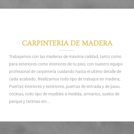
CARPINTERIA DE MADERA
Trabajamos con las maderas de máxima calidad, tanto como
para exteriores como interiores de tu piso, con nuestro equipo
profesional de carpintería cuidando hasta el ultimo detalle de
cada acabado. Realizamos todo tipo de trabajos en madera;
Puertas interiores y exteriores, puertas de entrada y de paso,
cocinas, todo tipo de muebles a medida, armarios, suelos de
parqué y tarimas etc…