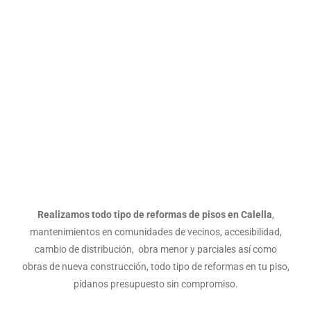
PISOS CALELLA
Realizamos todo tipo de reformas de pisos en Calella
,
mantenimientos en comunidades de vecinos, accesibilidad,
cambio de distribución, obra menor y parciales así como
obras de nueva construcción, todo tipo de reformas en tu piso,
pídanos presupuesto sin compromiso.