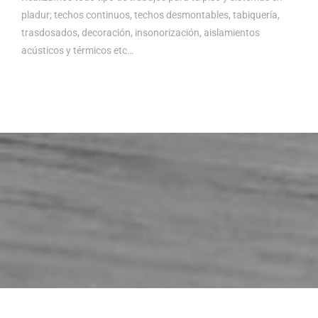
pladur; techos continuos, techos desmontables, tabiquería,
trasdosados, decoración, insonorización, aislamientos
acústicos y térmicos etc…