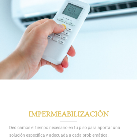
IMPERMEABILIZACIÓN
Dedicamos el tiempo necesario en tu piso para aportar una
solución específica y adecuada a cada problemática,