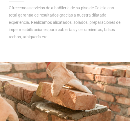
Ofrecemos servicios de albañilería de su piso de Calella con
total garantía de resultados gracias a nuestra dilatada
experiencia. Realizamos alicatados, solados, preparaciones de
impermeabilizaciones para cubiertas y cerramientos, falsos
techos, tabiquería etc…