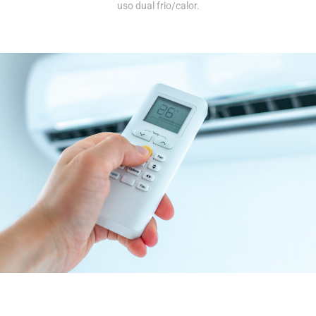
uso dual frio/calor.