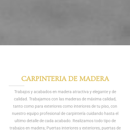
CARPINTERIA DE MADERA
Trabajos y acabados en madera atractiva y elegante y de
calidad. Trabajamos con las maderas de máxima calidad,
tanto como para exteriores como interiores de tu piso, con
nuestro equipo profesional de carpintería cuidando hasta el
ultimo detalle de cada acabado. Realizamos todo tipo de
trabajos en madera; Puertas interiores y exteriores, puertas de