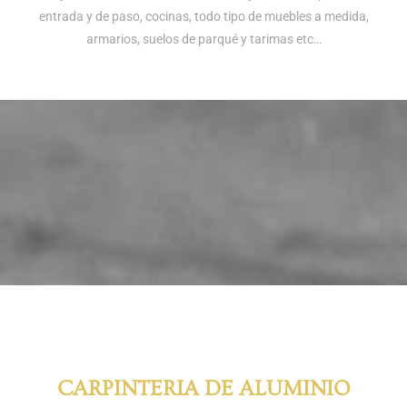
entrada y de paso, cocinas, todo tipo de muebles a medida,
armarios, suelos de parqué y tarimas etc…
CARPINTERIA DE ALUMINIO