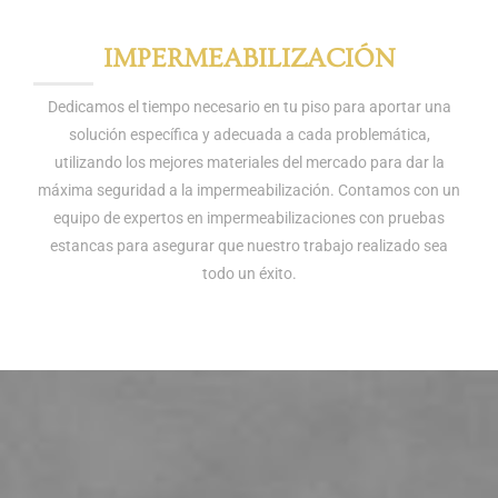
IMPERMEABILIZACIÓN
Dedicamos el tiempo necesario en tu piso para aportar una
solución específica y adecuada a cada problemática,
utilizando los mejores materiales del mercado para dar la
máxima seguridad a la impermeabilización. Contamos con un
equipo de expertos en impermeabilizaciones con pruebas
estancas para asegurar que nuestro trabajo realizado sea
todo un éxito.