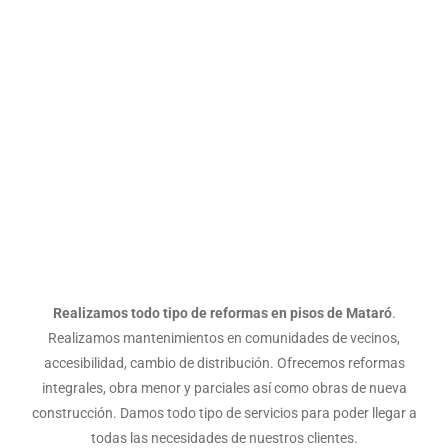
PISOS MATARÓ
Realizamos todo tipo de reformas en pisos de Mataró
.
Realizamos mantenimientos en comunidades de vecinos,
accesibilidad, cambio de distribución. Ofrecemos reformas
integrales, obra menor y parciales así como obras de nueva
construcción. Damos todo tipo de servicios para poder llegar a
todas las necesidades de nuestros clientes.