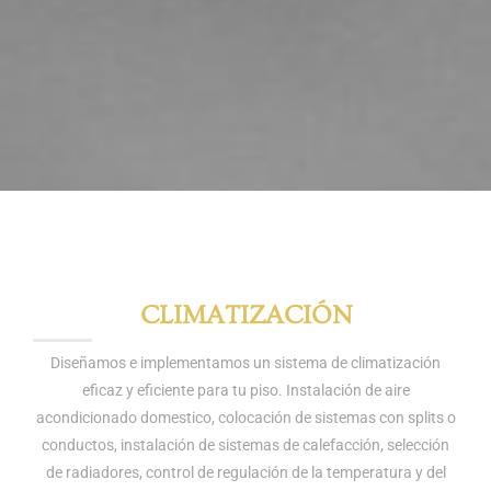
CLIMATIZACIÓN
Diseñamos e implementamos un sistema de climatización
eficaz y eficiente para tu piso. Instalación de aire
acondicionado domestico, colocación de sistemas con splits o
conductos, instalación de sistemas de calefacción, selección
de radiadores, control de regulación de la temperatura y del