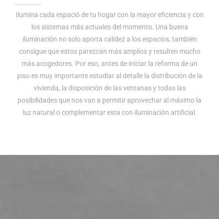
Ilumina cada espació de tu hogar con la mayor eficiencia y con
los sistemas más actuales del momento. Una buena
iluminación no solo aporta calidez a los espacios, también
consigue que estos parezcan más amplios y resulten mucho
más acogedores. Por eso, antes de iniciar la reforma de un
piso es muy importante estudiar al detalle la distribución de la
vivienda, la disposición de las ventanas y todas las
posibilidades que nos van a permitir aprovechar al máximo la
luz natural o complementar esta con iluminación artificial.