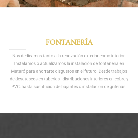
FONTANERÍA
Nos dedicamos tanto a la renovación exterior como interior.
Instalamos o actualizamos la instalación de fontanería en
Mataró para ahorrarte disgustos en el futuro. Desde trabajos
de desatascos en tuberías , distribuciones interiores en cobre y
PVC, hasta sustitución de bajantes o instalación de griferias.