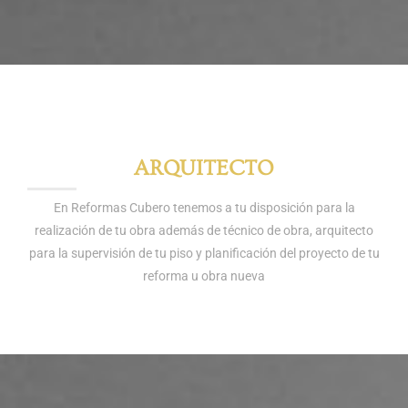
ARQUITECTO
En Reformas Cubero tenemos a tu disposición para la
realización de tu obra además de técnico de obra, arquitecto
para la supervisión de tu piso y planificación del proyecto de tu
reforma u obra nueva