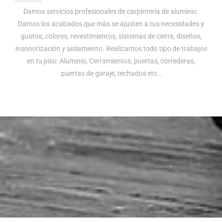
Damos servicios profesionales de carpintería de aluminio.
Damos los acabados que más se ajusten a tus necesidades y
gustos; colores, revestimientos, sistemas de cierre, diseños,
insonorización y aislamiento. Realizamos todo tipo de trabajos
en tu piso: Aluminio, Cerramientos, puertas, correderas,
puertas de garaje, techados etc…