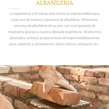
ALBAÑILERIA
La experiencia y el trabajo bien hecho es imprescindible para
cada uno de nuestros operarios de albañilería. Ofrecemos
servicios de albañilería de su piso con total garantía de
resultados gracias a nuestra dilatada experiencia. Realizamos
alicatados, solados, preparaciones de impermeabilizaciones
para cubiertas y cerramientos, falsos techos, tabiquería etc…