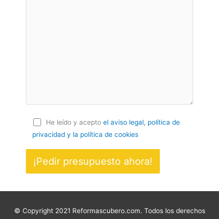
He leído y acepto
el aviso legal, política de
privacidad
y la política de cookies
© Copyright 2021 Reformascubero.com. Todos los derechos