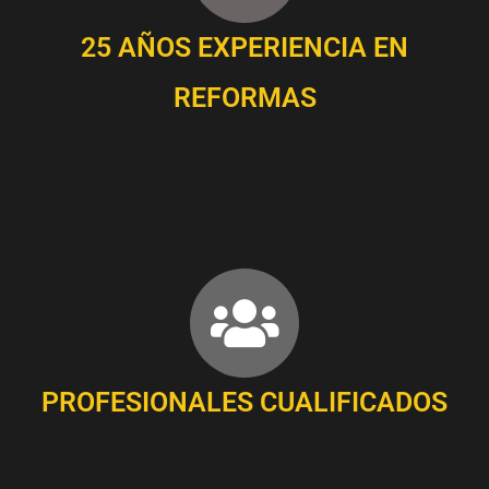
25 AÑOS EXPERIENCIA EN
REFORMAS
PROFESIONALES CUALIFICADOS