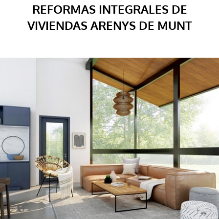
REFORMAS INTEGRALES DE
VIVIENDAS ARENYS DE MUNT