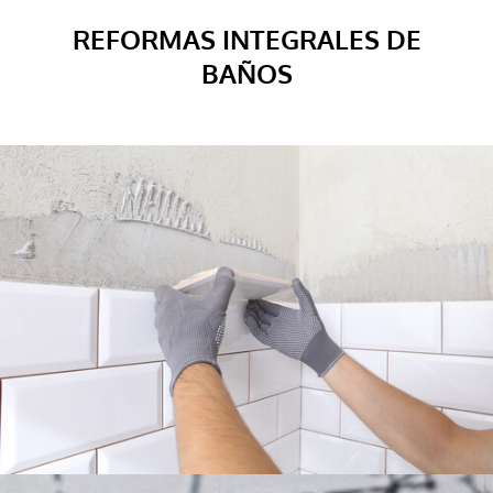
REFORMAS INTEGRALES DE
BAÑOS