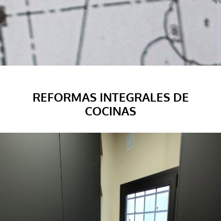
REFORMAS INTEGRALES DE
COCINAS