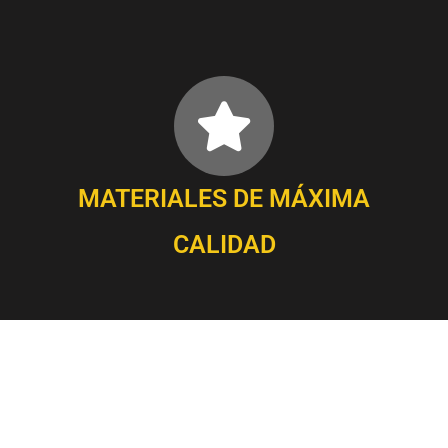
MATERIALES DE MÁXIMA
CALIDAD