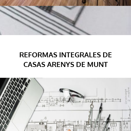
REFORMAS INTEGRALES DE
CASAS ARENYS DE MUNT