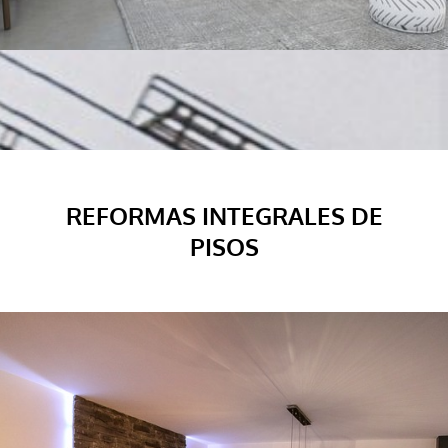
REFORMAS INTEGRALES DE
PISOS