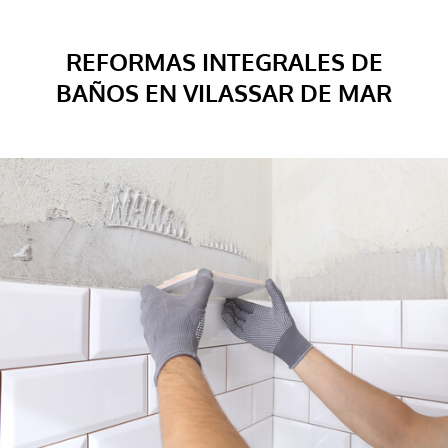
REFORMAS INTEGRALES DE
BAÑOS EN VILASSAR DE MAR