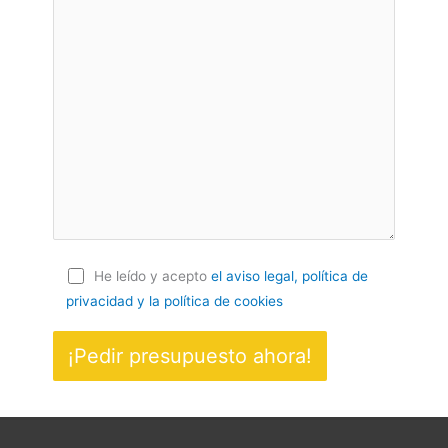
He leído y acepto
el aviso legal, política de
privacidad
y la política de cookies