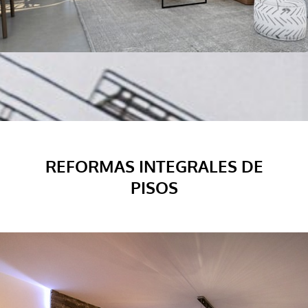
REFORMAS INTEGRALES DE
PISOS