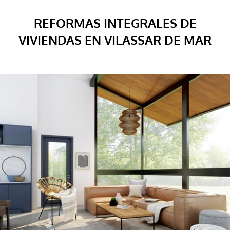
REFORMAS INTEGRALES DE
VIVIENDAS EN VILASSAR DE MAR