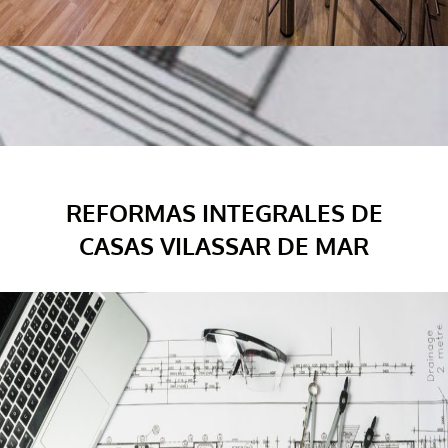
REFORMAS INTEGRALES DE
CASAS VILASSAR DE MAR