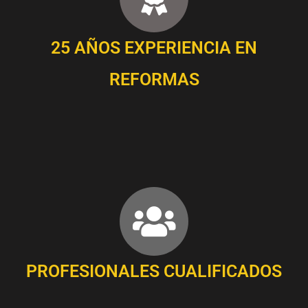
25 AÑOS EXPERIENCIA EN
REFORMAS
PROFESIONALES CUALIFICADOS