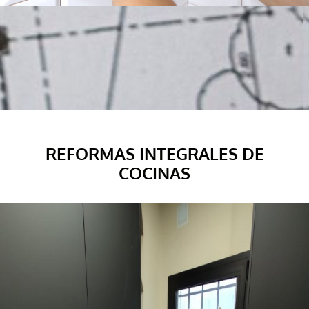
REFORMAS INTEGRALES DE
COCINAS