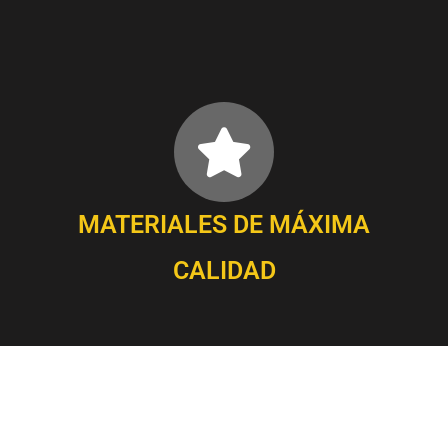
MATERIALES DE MÁXIMA
CALIDAD