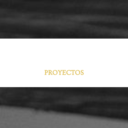
PROYECTOS