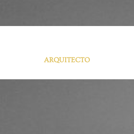
ARQUITECTO