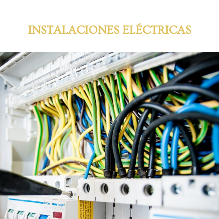
INSTALACIONES ELÉCTRICAS