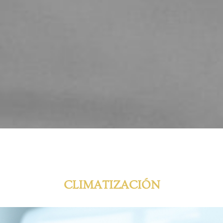
CLIMATIZACIÓN