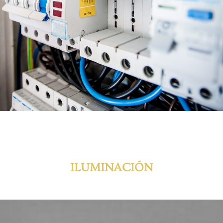
ILUMINACIÓN