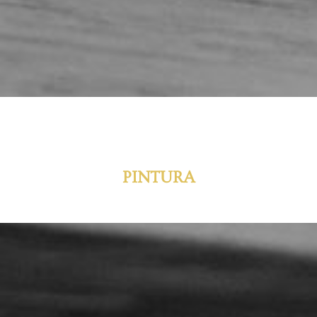
PINTURA