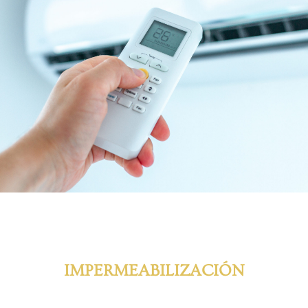
IMPERMEABILIZACIÓN