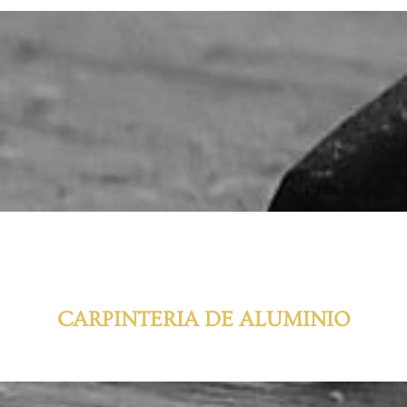
CARPINTERIA DE ALUMINIO