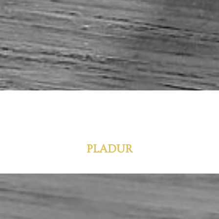
PLADUR