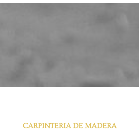
CARPINTERIA DE MADERA